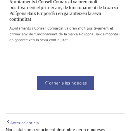
Ajuntaments i Consell Comarcal valoren molt
positivament el primer any de funcionament de la xarxa
Polígons Baix Empordà i en garanteixen la seva
continuïtat
Ajuntaments i Consell Comarcal valoren molt positivament el
primer any de funcionament de la xarxa Polígons Baix Empordà i
en garanteixen la seva continuïtat
Tornar a les notícies
Anterior notícia
Nous ajuts amb venciment desembre per a empreses