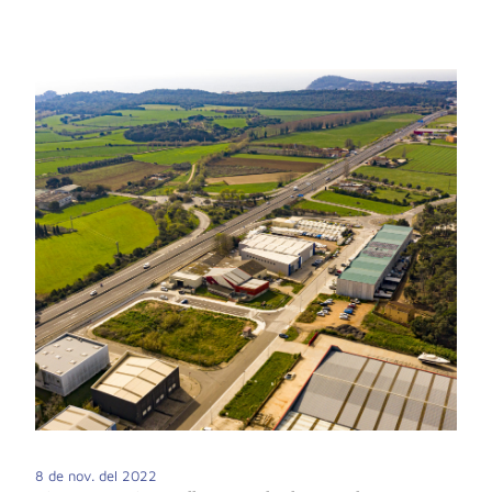
8 de nov. del 2022