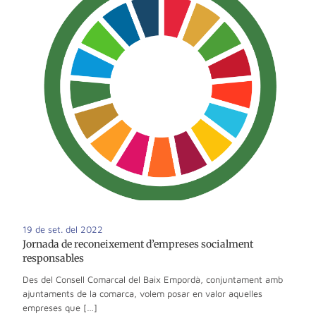
19 de set. del 2022
Jornada de reconeixement d’empreses socialment
responsables
Des del Consell Comarcal del Baix Empordà, conjuntament amb
ajuntaments de la comarca, volem posar en valor aquelles
empreses que […]