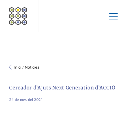
Inici
Noticies
/
Cercador d’Ajuts Next Generation d’ACCIÓ
24 de nov. del 2021