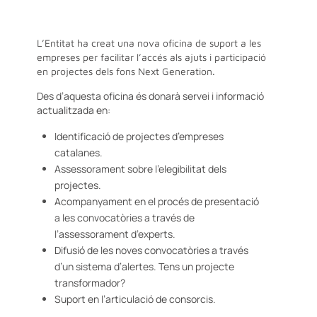
L’Entitat ha creat una nova oficina de suport a les
empreses per facilitar l’accés als ajuts i participació
en projectes dels fons Next Generation.
Des d’aquesta oficina és donarà servei i informació
actualitzada en:
Identificació de projectes d’empreses
catalanes.
Assessorament sobre l’elegibilitat dels
projectes.
Acompanyament en el procés de presentació
a les convocatòries a través de
l’assessorament d’experts.
Difusió de les noves convocatòries a través
d’un sistema d’alertes. Tens un projecte
transformador?
Suport en l’articulació de consorcis.