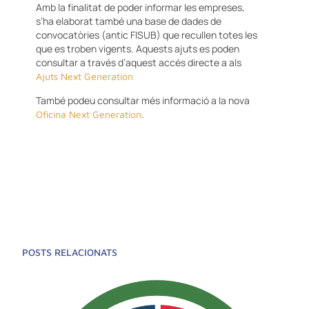
Amb la finalitat de poder informar les empreses,
s’ha elaborat també una base de dades de
convocatòries (antic FISUB) que recullen totes les
que es troben vigents. Aquests ajuts es poden
consultar a través d’aquest accés directe a als
Ajuts Next Generation
També podeu consultar més informació a la nova
.
Oficina Next Generation
POSTS RELACIONATS