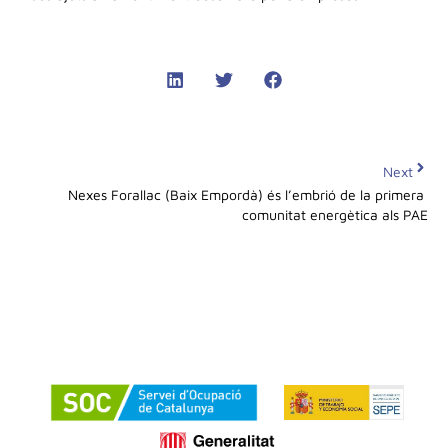
Next
Nexes Forallac (Baix Empordà) és l’embrió de la primera 
comunitat energètica als PAE