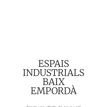
ESPAIS
INDUSTRIALS
BAIX
EMPORDÀ