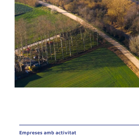
Empreses amb activitat