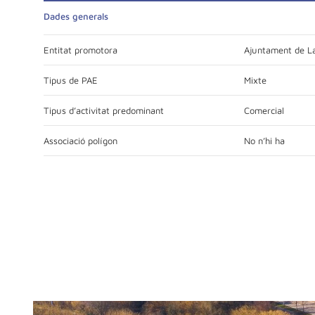
Dades generals
Entitat promotora
Ajuntament de La
Tipus de PAE
Mixte
Tipus d’activitat predominant
Comercial
Associació polígon
No n’hi ha