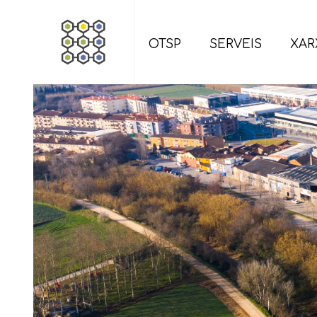
OTSP
SERVEIS
XAR