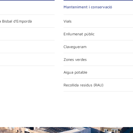
Manteniment i conservació
 Bisbal d’Empordà
Vials
Enllumenat públic
Clavegueram
Zones verdes
Aigua potable
Recollida residus (RAU)