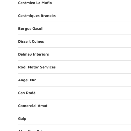
Ceràmica La Mufla
Ceràmiques Brancós
Burgos Gasull
Dissart Cuines
Dalmau Interiors
Rodi Motor Services
Angel Mir
Can Rodà
Comercial Amat
Galp