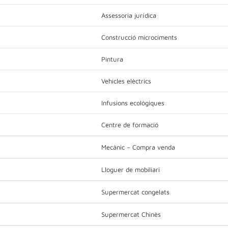
Assessoria jurídica
Construcció microciments
Pintura
Vehicles elèctrics
Infusions ecològiques
Centre de formació
Mecànic – Compra venda
Lloguer de mobiliari
Supermercat congelats
Supermercat Chinès