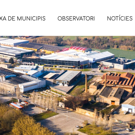
XA DE MUNICIPIS
OBSERVATORI
NOTÍCIES