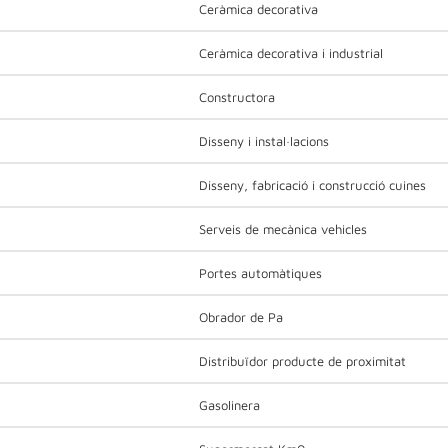
Ceràmica decorativa
Ceràmica decorativa i industrial
Constructora
Disseny i instal·lacions
Disseny, fabricació i construcció cuines
Serveis de mecànica vehicles
Portes automàtiques
Obrador de Pa
Distribuïdor producte de proximitat
Gasolinera