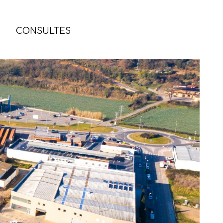
CONSULTES