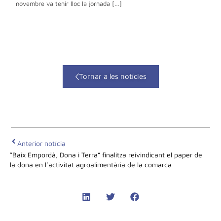
novembre va tenir lloc la jornada […]
Tornar a les notícies
Anterior notícia
“Baix Empordà, Dona i Terra” finalitza reivindicant el paper de 
la dona en l’activitat agroalimentària de la comarca