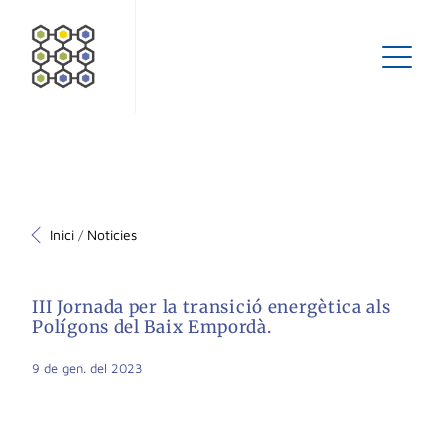
Inici
Noticies
/
III Jornada per la transició energètica als
Polígons del Baix Empordà.
9 de gen. del 2023