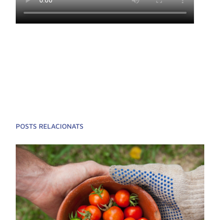
POSTS RELACIONATS