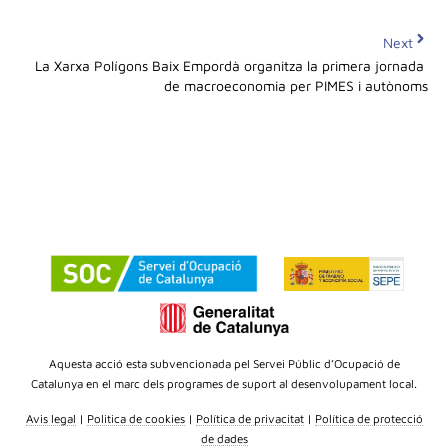
Next
La Xarxa Polígons Baix Empordà organitza la primera jornada 
de macroeconomia per PIMES i autònoms
Aquesta acció esta subvencionada pel Servei Públic d’Ocupació de
Catalunya en el marc dels programes de suport al desenvolupament local.
Avis legal
|
Politica de cookies
|
Política de privacitat
|
Política de protecció
de dades