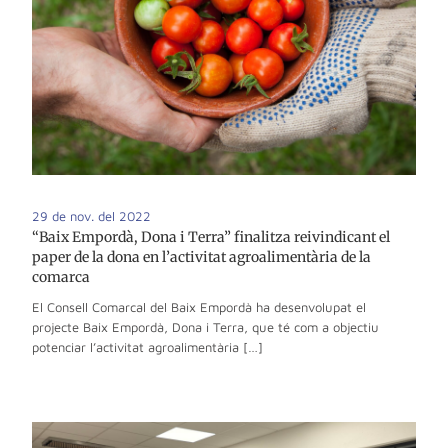
29 de nov. del 2022
“Baix Empordà, Dona i Terra” finalitza reivindicant el
paper de la dona en l’activitat agroalimentària de la
comarca
El Consell Comarcal del Baix Empordà ha desenvolupat el
projecte Baix Empordà, Dona i Terra, que té com a objectiu
potenciar l’activitat agroalimentària […]