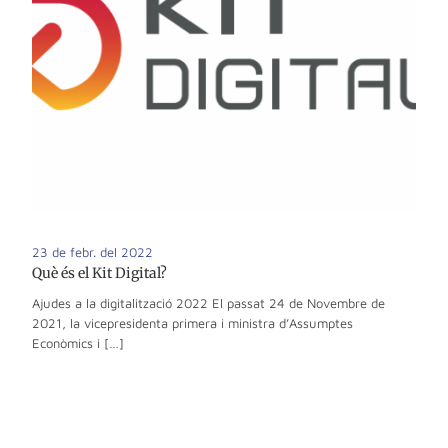
23 de febr. del 2022
Què és el Kit Digital?
Ajudes a la digitalització 2022 El passat 24 de Novembre de
2021, la vicepresidenta primera i ministra d’Assumptes
Econòmics i […]