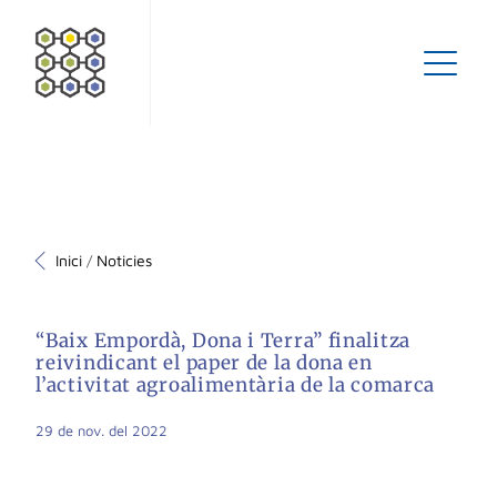
Inici
Noticies
/
“Baix Empordà, Dona i Terra” finalitza
reivindicant el paper de la dona en
l’activitat agroalimentària de la comarca
29 de nov. del 2022