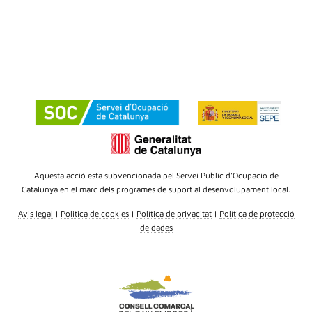
Aquesta acció esta subvencionada pel Servei Públic d’Ocupació de
Catalunya en el marc dels programes de suport al desenvolupament local.
Avis legal
|
Politica de cookies
|
Política de privacitat
|
Política de protecció
de dades