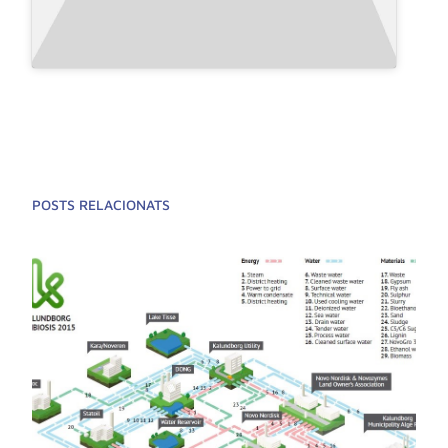
POSTS RELACIONATS