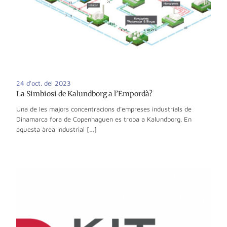
24 d'oct. del 2023
La Simbiosi de Kalundborg a l’Empordà?
Una de les majors concentracions d’empreses industrials de
Dinamarca fora de Copenhaguen es troba a Kalundborg. En
aquesta àrea industrial […]