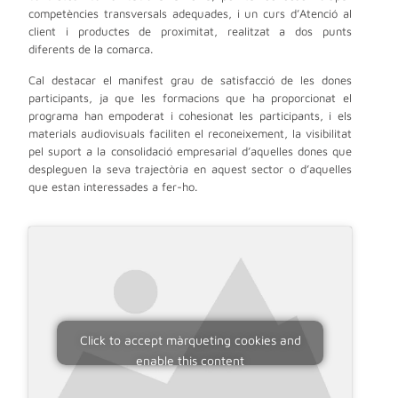
competències transversals adequades, i un curs d’Atenció al
client i productes de proximitat, realitzat a dos punts
diferents de la comarca.
Cal destacar el manifest grau de satisfacció de les dones
participants, ja que les formacions que ha proporcionat el
programa han empoderat i cohesionat les participants, i els
materials audiovisuals faciliten el reconeixement, la visibilitat
pel suport a la consolidació empresarial d’aquelles dones que
despleguen la seva trajectòria en aquest sector o d’aquelles
que estan interessades a fer-ho.
Click to accept màrqueting cookies and
enable this content