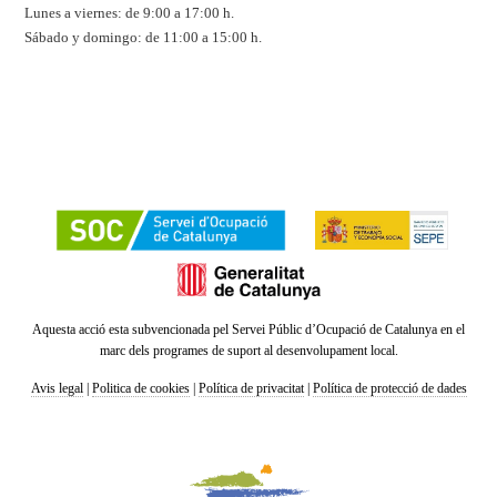
Lunes a viernes: de 9:00 a 17:00 h.
Sábado y domingo: de 11:00 a 15:00 h.
Aquesta acció esta subvencionada pel Servei Públic d’Ocupació de Catalunya en el
marc dels programes de suport al desenvolupament local.
Avis legal
|
Politica de cookies
|
Política de privacitat
|
Política de protecció de dades