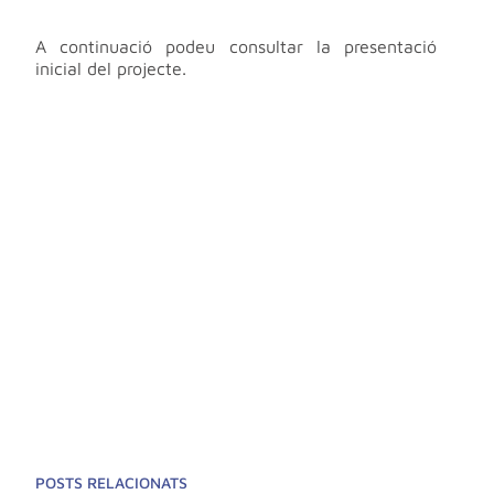
A continuació podeu consultar la presentació
inicial del projecte.
POSTS RELACIONATS