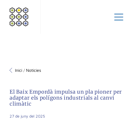
Inici
Noticies
/
El Baix Empordà impulsa un pla pioner per
adaptar els polígons industrials al canvi
climàtic
27 de juny del 2025