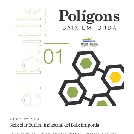
4 d'abr. del 2024
Neix el 1r Butlletí Industrial del Baix Empordà