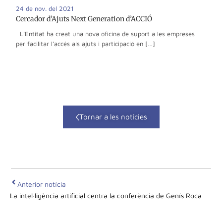
24 de nov. del 2021
Cercador d’Ajuts Next Generation d’ACCIÓ
L’Entitat ha creat una nova oficina de suport a les empreses
per facilitar l’accés als ajuts i participació en […]
Tornar a les notícies
Anterior notícia
La intel·ligència artificial centra la conferència de Genís Roca