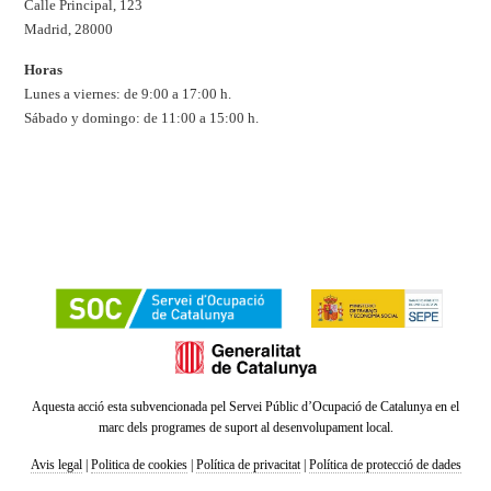
Calle Principal, 123
Madrid, 28000
Horas
Lunes a viernes: de 9:00 a 17:00 h.
Sábado y domingo: de 11:00 a 15:00 h.
Aquesta acció esta subvencionada pel Servei Públic d’Ocupació de Catalunya en el
marc dels programes de suport al desenvolupament local.
Avis legal
|
Politica de cookies
|
Política de privacitat
|
Política de protecció de dades