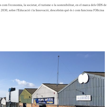
 com l'economia, la societat, el turisme o la sostenibilitat, en el marca dels ODS de
 2030, sobre l'Educació i la Innovació, descobrim què és i com funciona l'Oficina