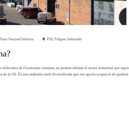
,
Pacte Nacional Industria
PNI
,
Poligons Industrials
ana?
es rellevants de l'economia catalana, no podem oblidar el sector industrial que supo
a de la UE. És una indústria molt diversificada que ens aporta ocupació de qualitat