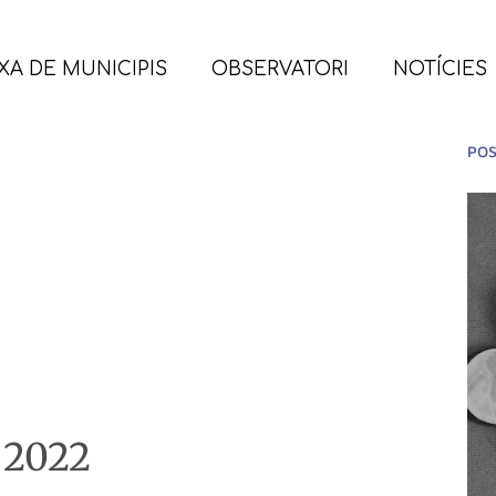
XA DE MUNICIPIS
OBSERVATORI
NOTÍCIES
POS
ó 2022