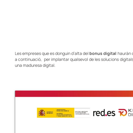
Les empreses que es donguin d’alta del
bonus digital
hauràn d
a continuació, per implantar qualsevol de les solucions digitals
una maduresa digital.