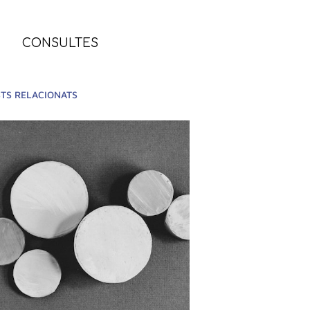
CONSULTES
TS RELACIONATS